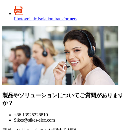
Photovoltaic isolation transformers
製品やソリューションについてご質問があります
か？
+86 13925228810
Sikes@sikes-elec.com