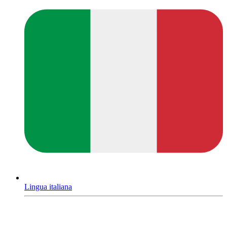
Lingua italiana