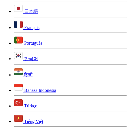
日本語
Français
Português
한국어
हिन्दी
Bahasa Indonesia
Türkçe
Tiếng Việt