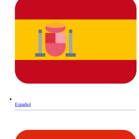
Español