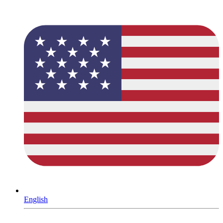
English