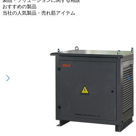
製品・ソリューションに関する相談
おすすめの製品
当社の人気製品・売れ筋アイテム