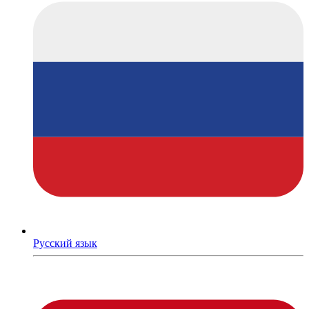
Русский язык