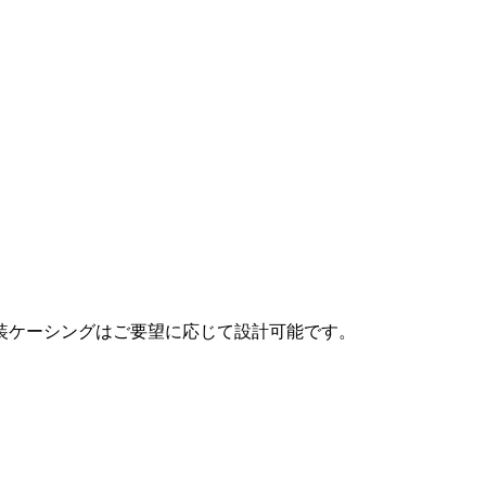
装ケーシングはご要望に応じて設計可能です。