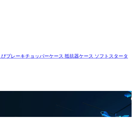
よびブレーキチョッパーケース
抵抗器ケース
ソフトスタータ