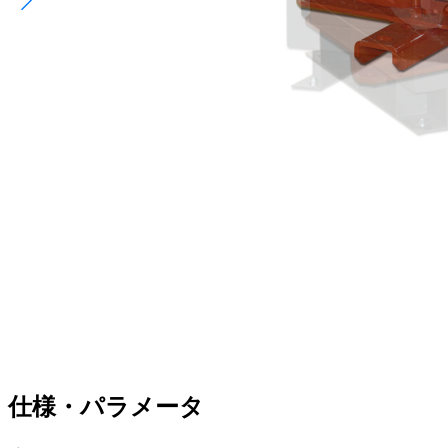
仕様・パラメータ