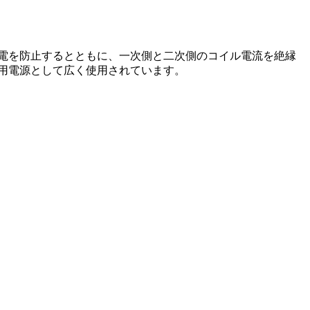
電を防止するとともに、一次側と二次側のコイル電流を絶縁
用電源として広く使用されています。