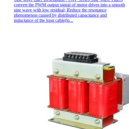
convert the PWM output signal of motor drives into a smooth
sine wave with low residual; Reduce the resonance
phenomenon caused by distributed capacitance and
inductance of the long cable(lo...