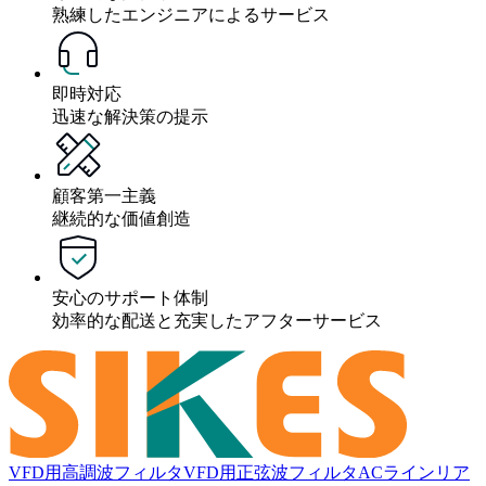
熟練したエンジニアによるサービス
即時対応
迅速な解決策の提示
顧客第一主義
継続的な価値創造
安心のサポート体制
効率的な配送と充実したアフターサービス
VFD用高調波フィルタ
VFD用正弦波フィルタ
ACラインリア