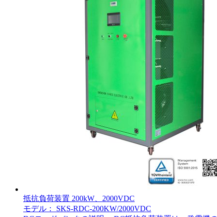
抵抗負荷装置 200kW、2000VDC
モデル： SKS-RDC-200KW/2000VDC