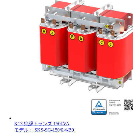
K13 絶縁トランス 150kVA
モデル： SKS-SG-150/0.4-B0