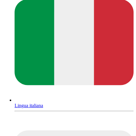
Lingua italiana