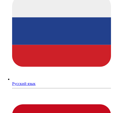
Русский язык