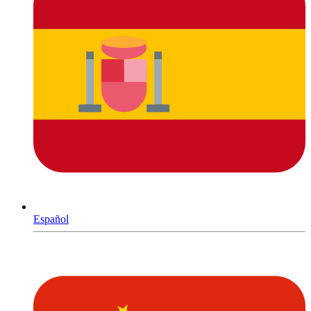
Español