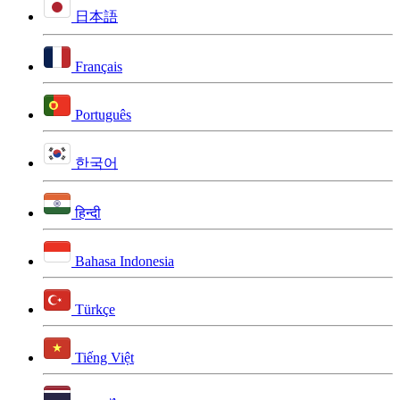
日本語
Français
Português
한국어
हिन्दी
Bahasa Indonesia
Türkçe
Tiếng Việt