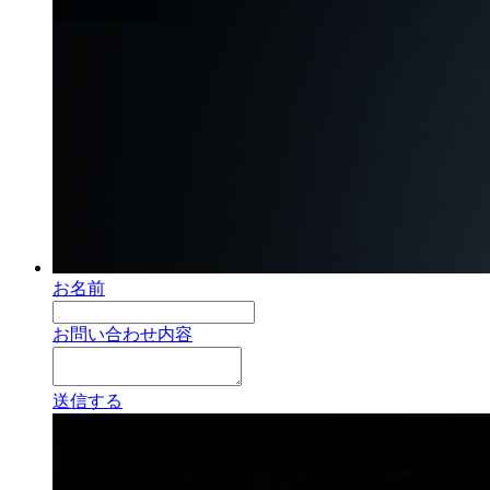
お名前
お問い合わせ内容
送信する