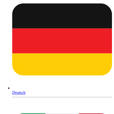
Deutsch