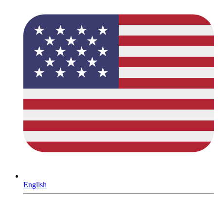
English