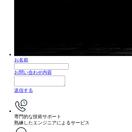
お名前
お問い合わせ内容
送信する
専門的な技術サポート
熟練したエンジニアによるサービス