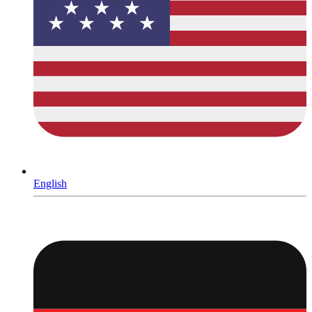
English