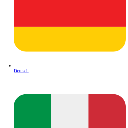
Deutsch