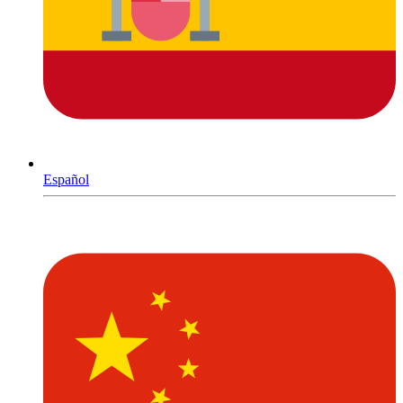
Español