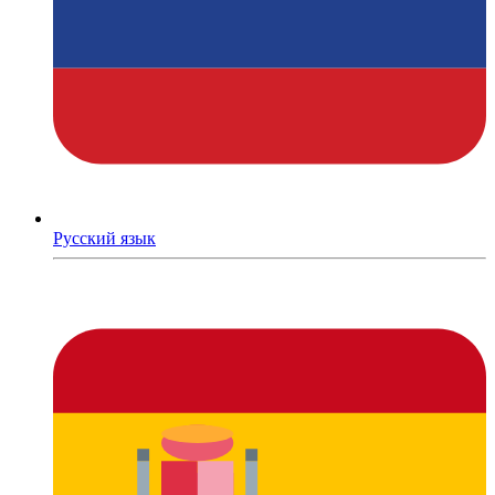
Русский язык