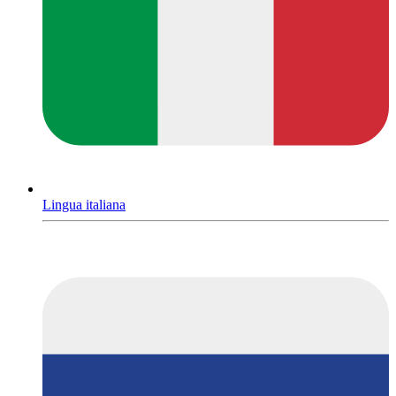
Lingua italiana