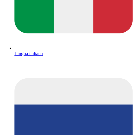
Lingua italiana