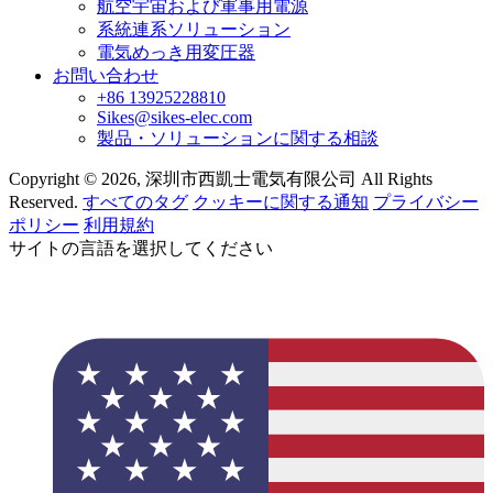
航空宇宙および軍事用電源
系統連系ソリューション
電気めっき用変圧器
お問い合わせ
+86 13925228810
Sikes@sikes-elec.com
製品・ソリューションに関する相談
Copyright © 2026, 深圳市西凱士電気有限公司 All Rights
Reserved.
すべてのタグ
クッキーに関する通知
プライバシー
ポリシー
利用規約
サイトの言語を選択してください