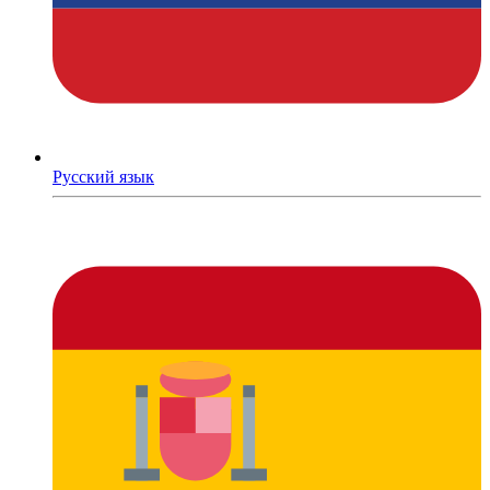
Русский язык