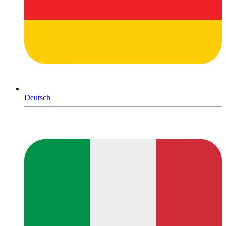
Deutsch