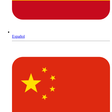
Español