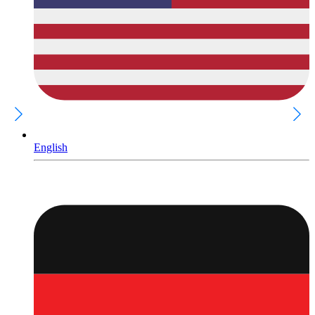
English