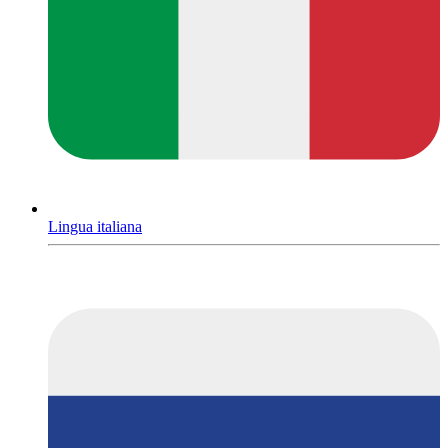
Lingua italiana