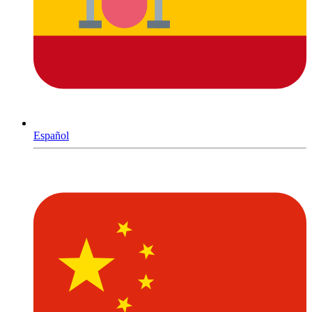
Español