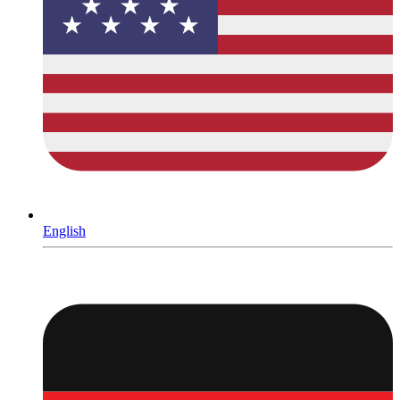
English