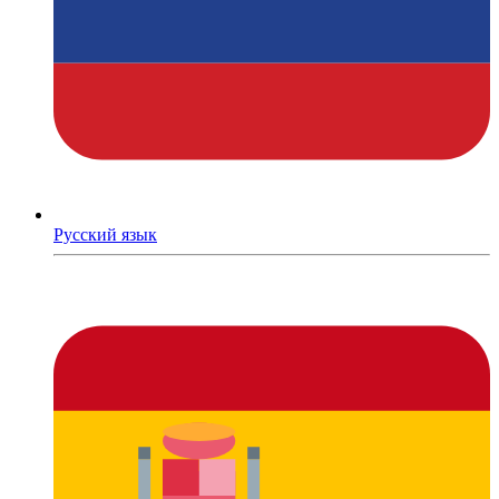
Русский язык