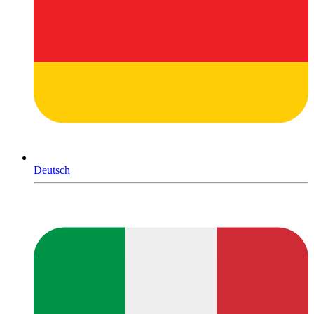
Deutsch