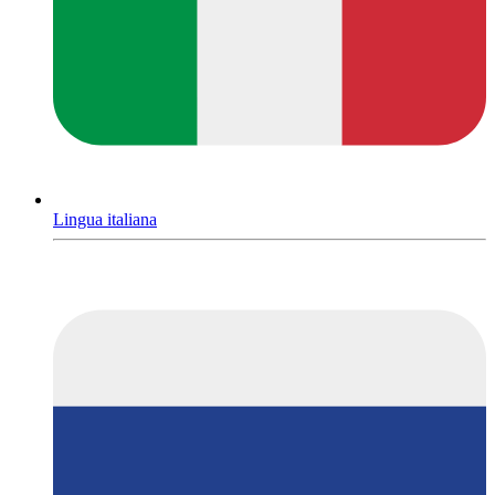
Lingua italiana