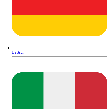
Deutsch