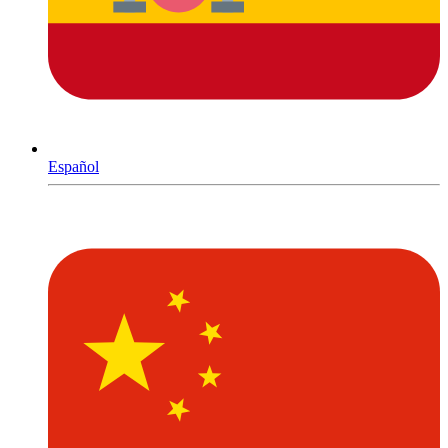
Español