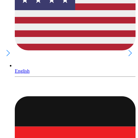
English