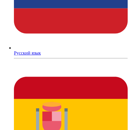
Русский язык