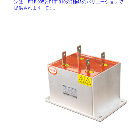
ンは、PHF 005とPHF 010の2種類のバリエーションで
提供されます。Da...