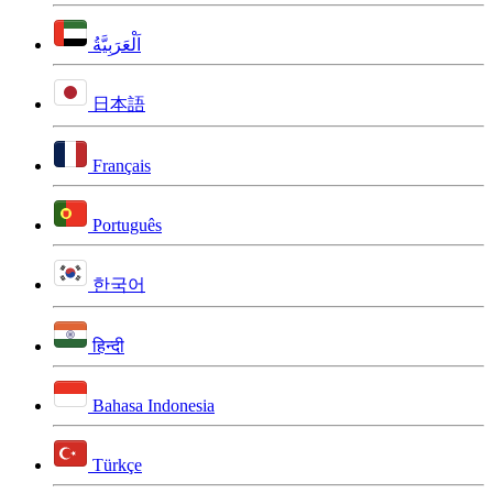
اَلْعَرَبِيَّةُ
日本語
Français
Português
한국어
हिन्दी
Bahasa Indonesia
Türkçe