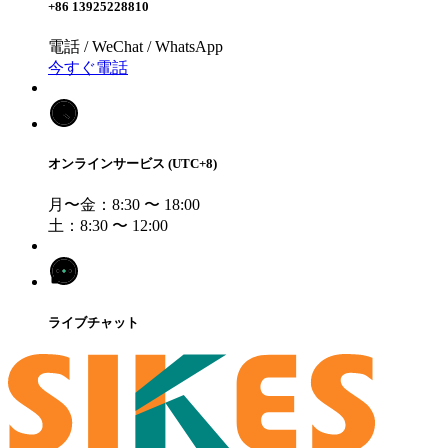
+86 13925228810
電話 / WeChat / WhatsApp
今すぐ電話
オンラインサービス (UTC+8)
月〜金：8:30 〜 18:00
土：8:30 〜 12:00
ライブチャット