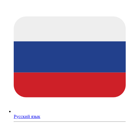
Русский язык