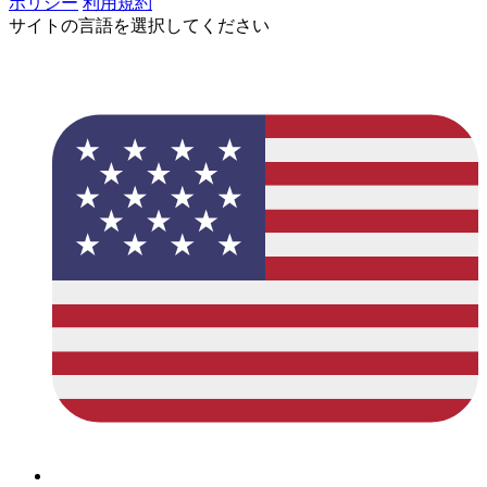
ポリシー
利用規約
サイトの言語を選択してください