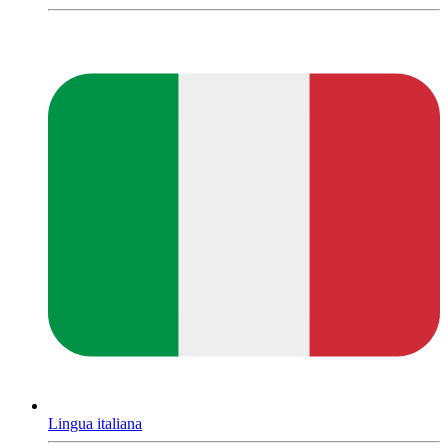
Lingua italiana