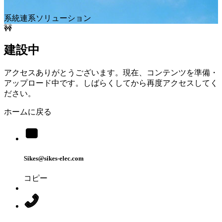
系統連系ソリューション
🚧
建設中
アクセスありがとうございます。現在、コンテンツを準備・
アップロード中です。しばらくしてから再度アクセスしてく
ださい。
ホームに戻る
Sikes@sikes-elec.com
コピー