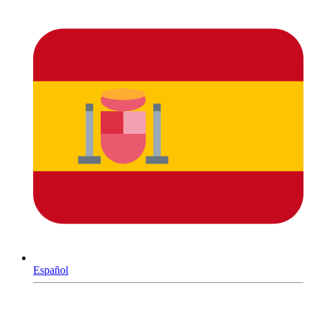
Español