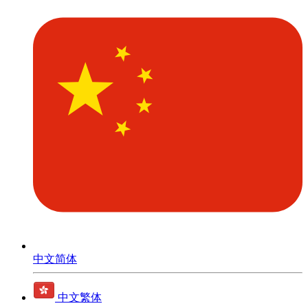
中文简体
中文繁体