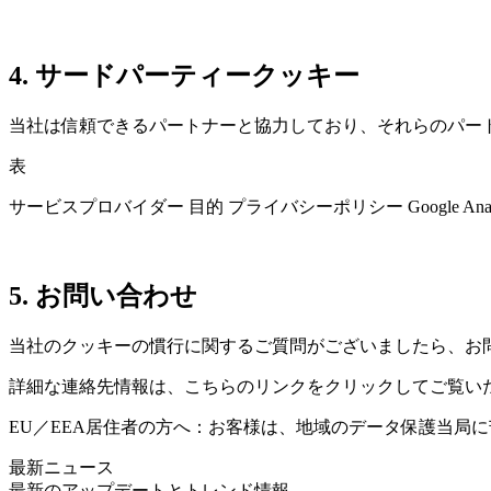
4. サードパーティークッキー
当社は信頼できるパートナーと協力しており、それらのパー
表
サービスプロバイダー 目的 プライバシーポリシー Google Anal
5. お問い合わせ
当社のクッキーの慣行に関するご質問がございましたら、お
詳細な連絡先情報は、こちらのリンクをクリックしてご覧い
EU／EEA居住者の方へ：お客様は、地域のデータ保護当局
最新ニュース
最新のアップデートとトレンド情報