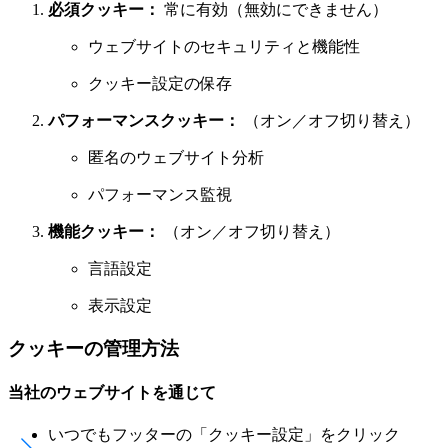
必須クッキー：
常に有効（無効にできません）
ウェブサイトのセキュリティと機能性
クッキー設定の保存
パフォーマンスクッキー：
（オン／オフ切り替え）
匿名のウェブサイト分析
パフォーマンス監視
機能クッキー：
（オン／オフ切り替え）
言語設定
表示設定
クッキーの管理方法
当社のウェブサイトを通じて
いつでもフッターの「クッキー設定」をクリック