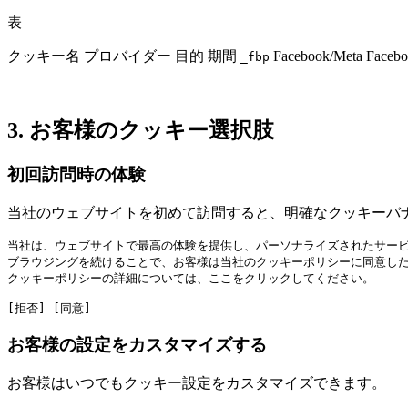
表
クッキー名 プロバイダー 目的 期間
Facebook/Meta Fa
_fbp
3. お客様のクッキー選択肢
初回訪問時の体験
当社のウェブサイトを初めて訪問すると、明確なクッキーバ
当社は、ウェブサイトで最高の体験を提供し、パーソナライズされたサービ
ブラウジングを続けることで、お客様は当社のクッキーポリシーに同意した
クッキーポリシーの詳細については、ここをクリックしてください。

[拒否] [同意]
お客様の設定をカスタマイズする
お客様はいつでもクッキー設定をカスタマイズできます。