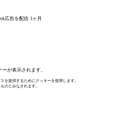
cebook広告を配信 3ヶ月
ナーが表示されます。
スを提供するためにクッキーを使用します。

ものとみなされます。
