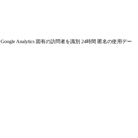
Google Analytics 固有の訪問者を識別 24時間 匿名の使用デー