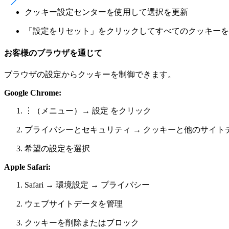
クッキー設定センターを使用して選択を更新
「設定をリセット」をクリックしてすべてのクッキーを
お客様のブラウザを通じて
ブラウザの設定からクッキーを制御できます。
Google Chrome:
⋮（メニュー）→ 設定 をクリック
プライバシーとセキュリティ → クッキーと他のサイト
希望の設定を選択
Apple Safari:
Safari → 環境設定 → プライバシー
ウェブサイトデータを管理
クッキーを削除またはブロック