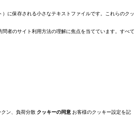
ト）に保存される小さなテキストファイルです。これらのクッ
訪問者のサイト利用方法の理解に焦点を当てています。すべて
ークン、負荷分散
クッキーの同意
お客様のクッキー設定を記