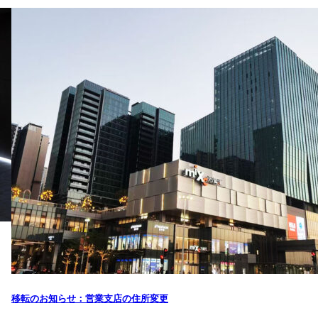
移転のお知らせ：営業支店の住所変更