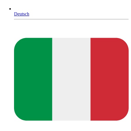
Deutsch