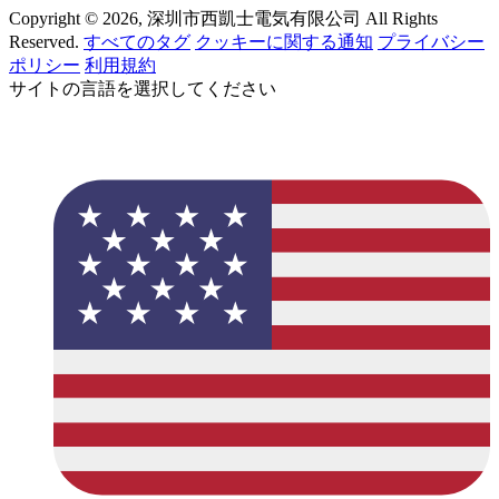
Copyright © 2026, 深圳市西凱士電気有限公司 All Rights
Reserved.
すべてのタグ
クッキーに関する通知
プライバシー
ポリシー
利用規約
サイトの言語を選択してください