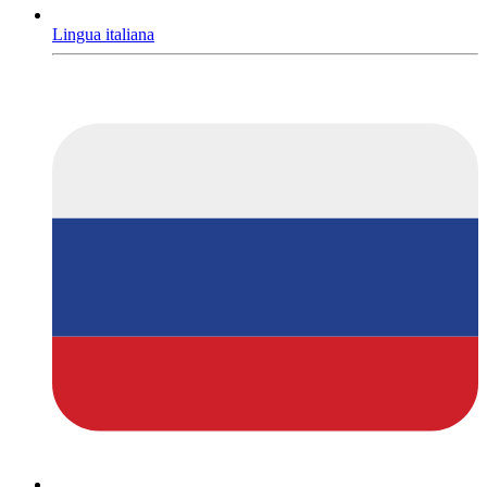
Lingua italiana