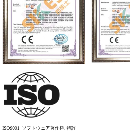
ISO9001, ソフトウェア著作権, 特許