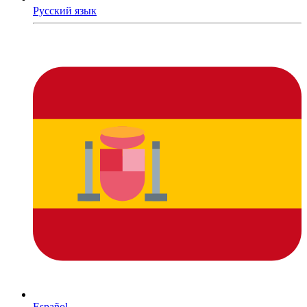
Русский язык
Español