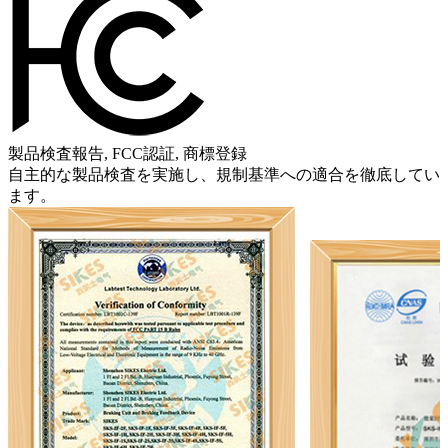
製品検査報告, FCC認証, 商標登録
自主的な製品検査を実施し、規制基準への適合を徹底してい
ます。