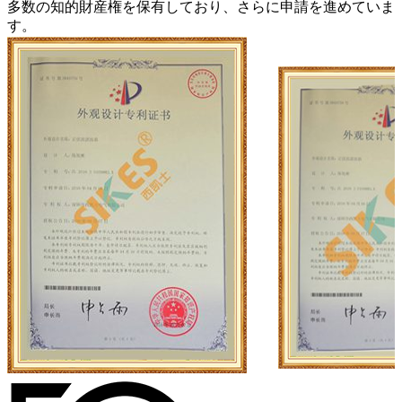
多数の知的財産権を保有しており、さらに申請を進めていま
す。