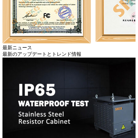
最新ニュース
最新のアップデートとトレンド情報