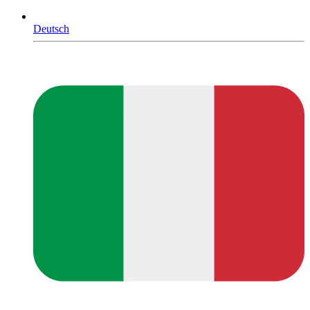
Deutsch