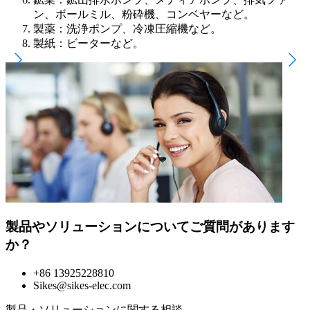
ン、ボールミル、粉砕機、コンベヤーなど。
製薬：洗浄ポンプ、冷凍圧縮機など。
製紙：ビーターなど。
製品やソリューションについてご質問があります
か？
+86 13925228810
Sikes@sikes-elec.com
製品・ソリューションに関する相談