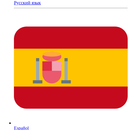
Русский язык
Español