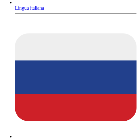
Lingua italiana