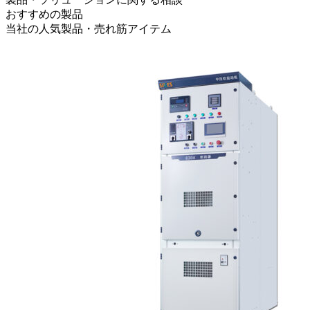
おすすめの製品
当社の人気製品・売れ筋アイテム