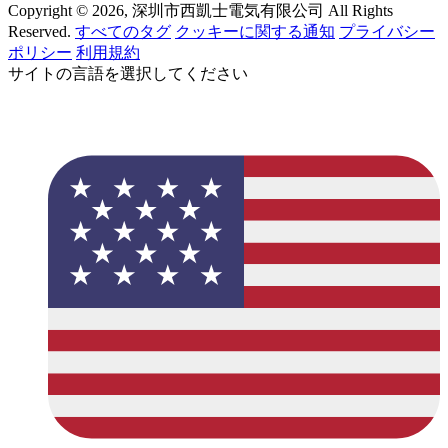
Copyright © 2026, 深圳市西凱士電気有限公司 All Rights
Reserved.
すべてのタグ
クッキーに関する通知
プライバシー
ポリシー
利用規約
サイトの言語を選択してください