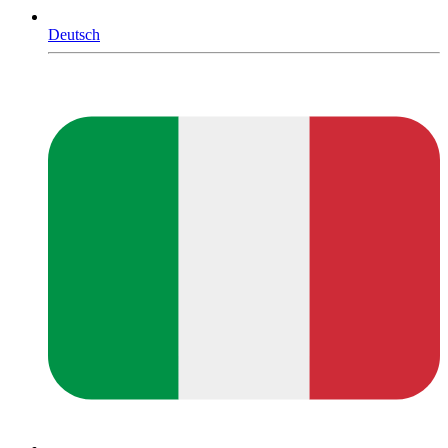
Deutsch