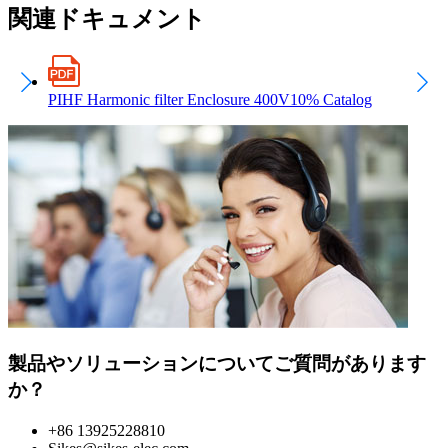
関連ドキュメント
PIHF Harmonic filter Enclosure 400V10% Catalog
製品やソリューションについてご質問があります
か？
+86 13925228810