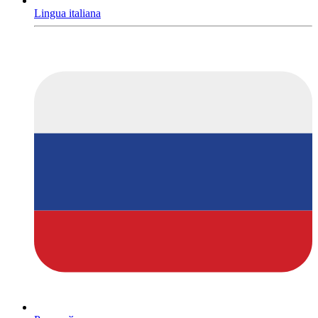
Lingua italiana