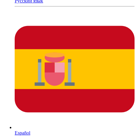
Русский язык
Español