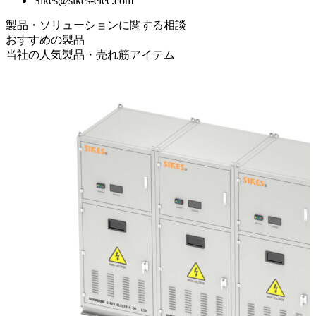
Sikes@sikes-elec.com
製品・ソリューションに関する相談
おすすめの製品
当社の人気製品・売れ筋アイテム