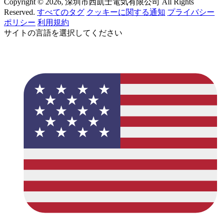
Copyright © 2026, 深圳市西凱士電気有限公司 All Rights
Reserved.
すべてのタグ
クッキーに関する通知
プライバシー
ポリシー
利用規約
サイトの言語を選択してください