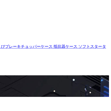
よびブレーキチョッパーケース
抵抗器ケース
ソフトスタータ