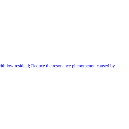
 with low residual; Reduce the resonance phenomenon caused by