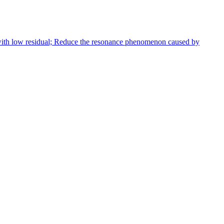
 with low residual; Reduce the resonance phenomenon caused by