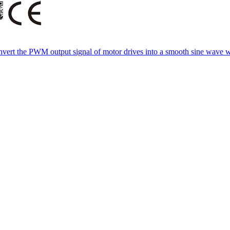
convert the PWM output signal of motor drives into a smooth sine wave