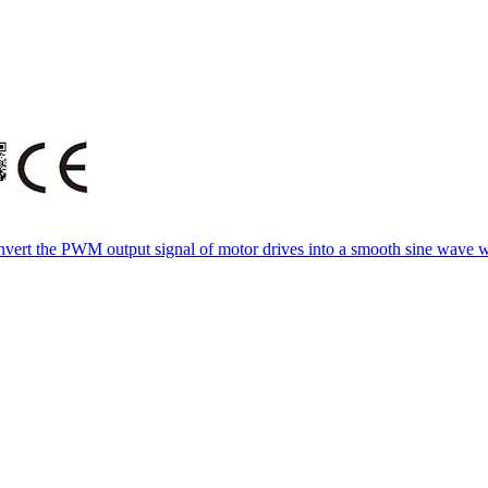
convert the PWM output signal of motor drives into a smooth sine wave