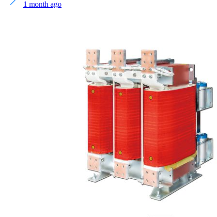
1 month ago