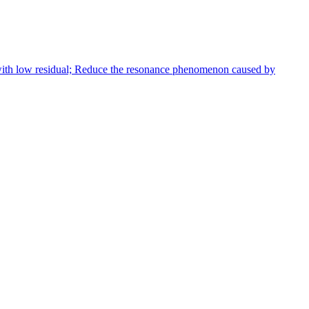
 with low residual; Reduce the resonance phenomenon caused by