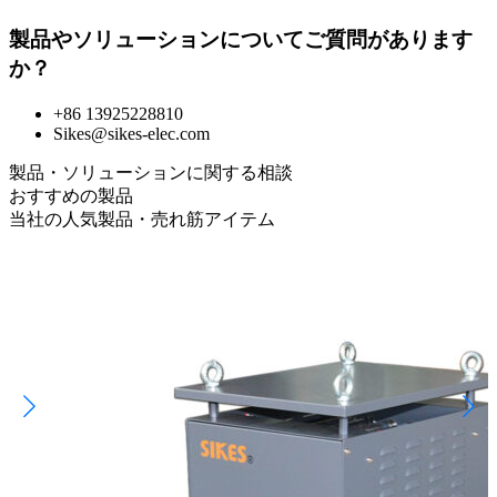
製品やソリューションについてご質問があります
か？
+86 13925228810
Sikes@sikes-elec.com
製品・ソリューションに関する相談
おすすめの製品
当社の人気製品・売れ筋アイテム