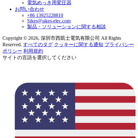
電気めっき用変圧器
お問い合わせ
+86 13925228810
Sikes@sikes-elec.com
製品・ソリューションに関する相談
Copyright © 2026, 深圳市西凱士電気有限公司 All Rights
Reserved.
すべてのタグ
クッキーに関する通知
プライバシー
ポリシー
利用規約
サイトの言語を選択してください