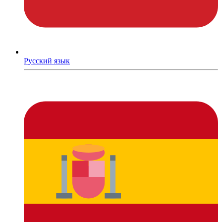
Русский язык