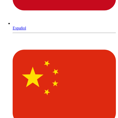
Español