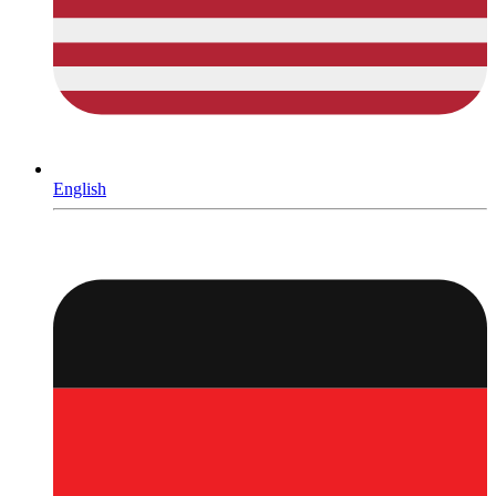
English