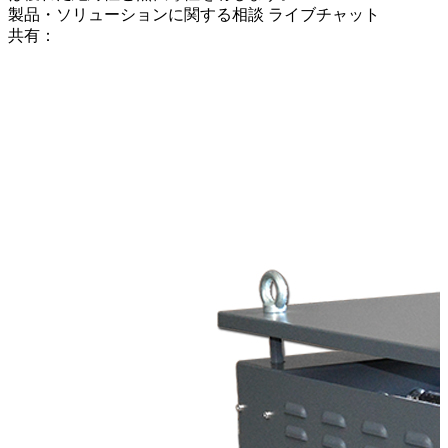
製品・ソリューションに関する相談
ライブチャット
共有：