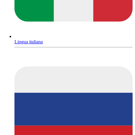
Lingua italiana