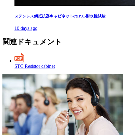
ステンレス鋼抵抗器キャビネットのIPX5耐水性試験
10 days ago
関連ドキュメント
STC Resistor cabinet