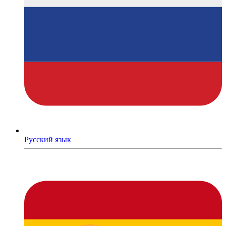
Русский язык