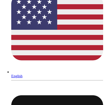
English