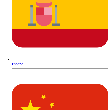
Español