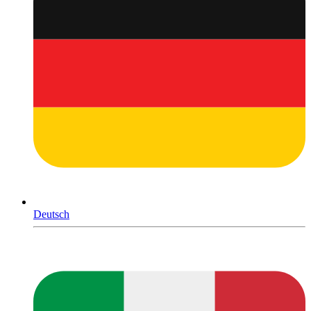
Deutsch