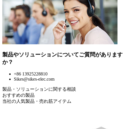
製品やソリューションについてご質問があります
か？
+86 13925228810
Sikes@sikes-elec.com
製品・ソリューションに関する相談
おすすめの製品
当社の人気製品・売れ筋アイテム