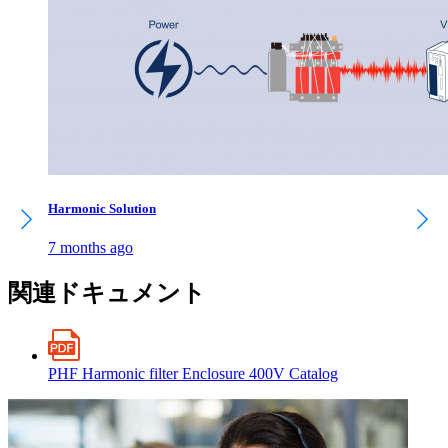
Harmonic Solution
7 months ago
関連ドキュメント
PHF Harmonic filter Enclosure 400V Catalog