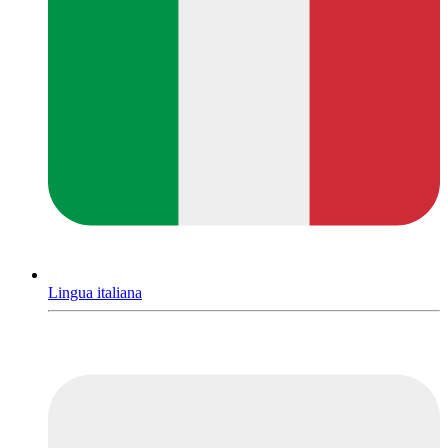
Lingua italiana