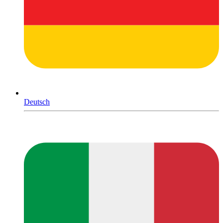
Deutsch