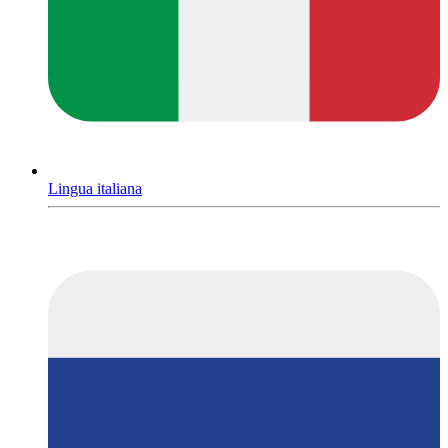
Lingua italiana