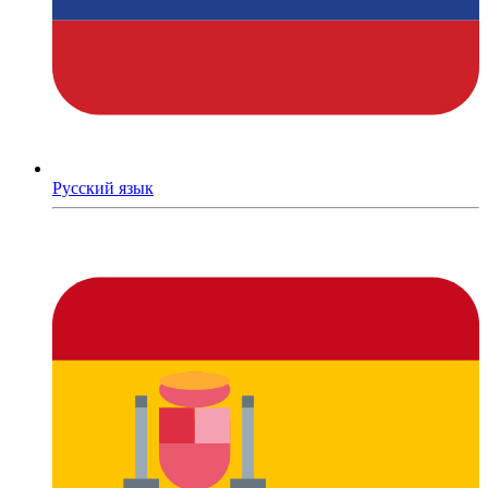
Русский язык