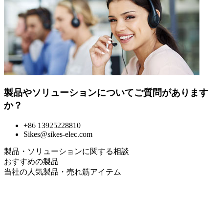
製品やソリューションについてご質問があります
か？
+86 13925228810
Sikes@sikes-elec.com
製品・ソリューションに関する相談
おすすめの製品
当社の人気製品・売れ筋アイテム