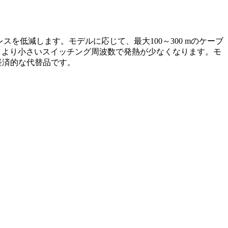
トレスを低減します。モデルに応じて、最大100～300 mのケーブ
は、より小さいスイッチング周波数で発熱が少なくなります。モ
経済的な代替品です。