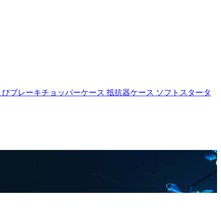
よびブレーキチョッパーケース
抵抗器ケース
ソフトスタータ