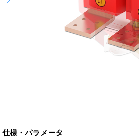
仕様・パラメータ