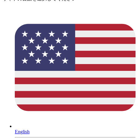
English