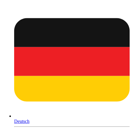
Deutsch