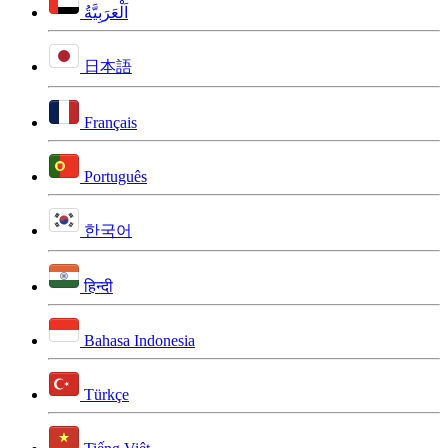
اَلْعَرَبِيَّةُ
日本語
Français
Português
한국어
हिन्दी
Bahasa Indonesia
Türkçe