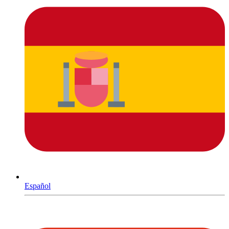
Español