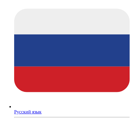
Русский язык