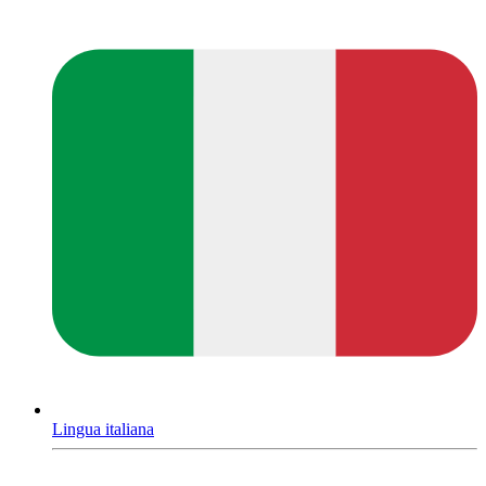
Lingua italiana