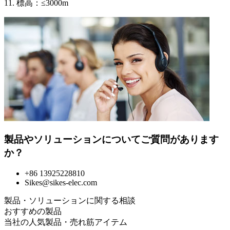
11. 標高：≤3000m
製品やソリューションについてご質問があります
か？
+86 13925228810
Sikes@sikes-elec.com
製品・ソリューションに関する相談
おすすめの製品
当社の人気製品・売れ筋アイテム