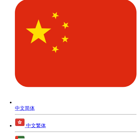
中文简体
中文繁体